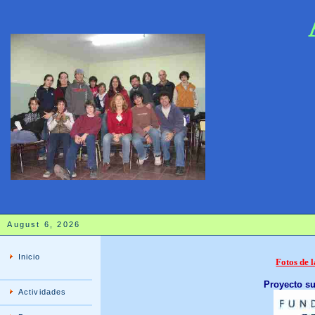
August 6, 2026
Inicio
Fotos de l
Proyecto su
Actividades