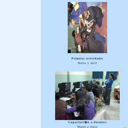
Primeras actividades
Marzo y abril
Capacitaci�n a docentes
Marzo a junio